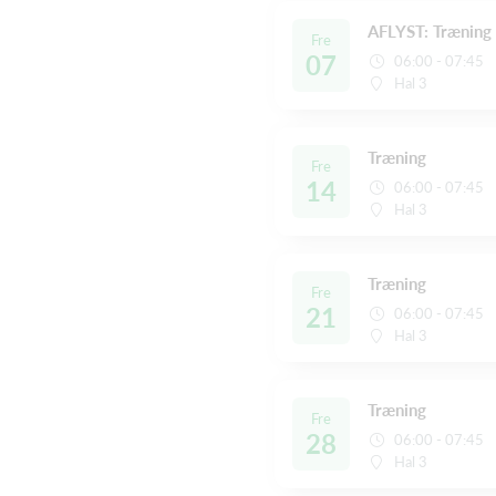
AFLYST: Træning
Fre
07
06:00 - 07:45
Hal 3
Træning
Fre
14
06:00 - 07:45
Hal 3
Træning
Fre
21
06:00 - 07:45
Hal 3
Træning
Fre
28
06:00 - 07:45
Hal 3