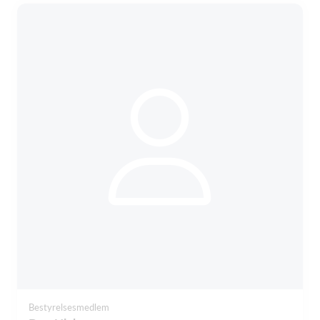
Bestyrelsesmedlem