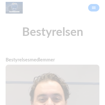
Bestyrelsen
Bestyrelsesmedlemmer