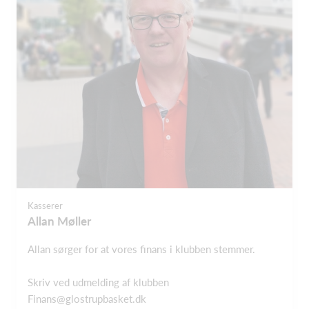
Kasserer
Allan Møller
Allan sørger for at vores finans i klubben stemmer.
Skriv ved udmelding af klubben
Finans@glostrupbasket.dk